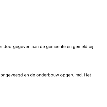
der doorgegeven aan de gemeente en gemeld bij
choongeveegd en de onderbouw opgeruimd. Het