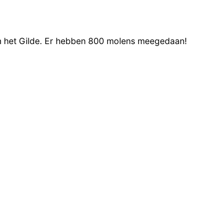
n het Gilde. Er hebben 800 molens meegedaan!