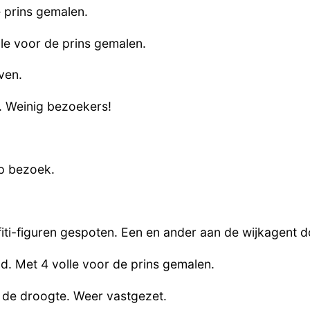
 prins gemalen.
e voor de prins gemalen.
ven.
d. Weinig bezoekers!
op bezoek.
fiti-figuren gespoten. Een en ander aan de wijkagent
d. Met 4 volle voor de prins gemalen.
 de droogte. Weer vastgezet.