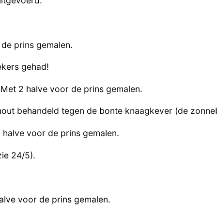
uitgevoerd.
de prins gemalen.
kers gehad!
 Met 2 halve voor de prins gemalen.
hout behandeld tegen de bonte knaagkever (de zonnebl
 halve voor de prins gemalen.
ie 24/5).
alve voor de prins gemalen.