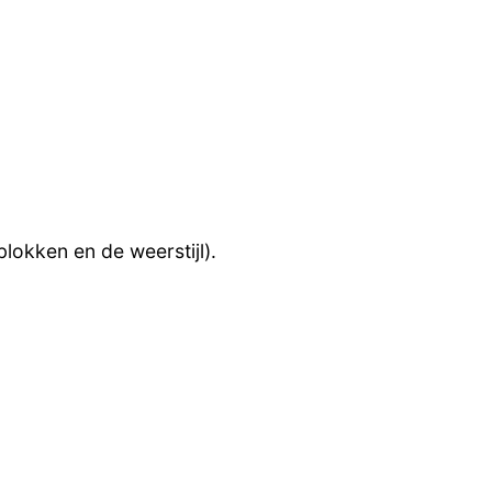
okken en de weerstijl).