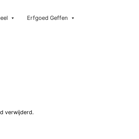
eel
Erfgoed Geffen
 verwijderd.